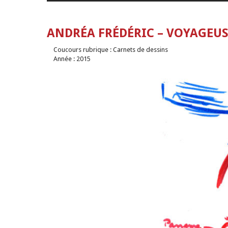
ANDRÉA FRÉDÉRIC – VOYAGEU
Coucours rubrique : Carnets de dessins
Année : 2015