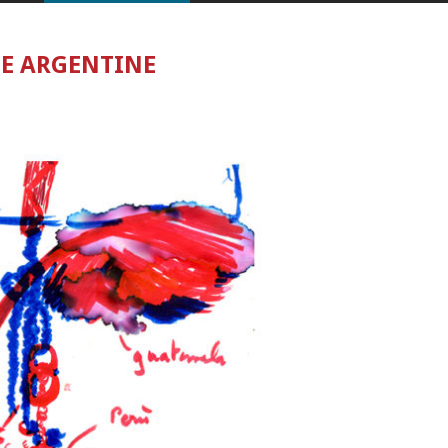
SE ARGENTINE